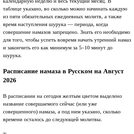
календарную неделю и весь текущий месяц. В
таблице указано, во сколько можно начинать каждую
из пяти обязательных ежедневных молитв, а также
время наступления шурука — периода, когда
совершение намазов запрещено. Знать его необходимо
для того, чтобы успеть вовремя начать утренний намаз
и закончить его как минимум за 5–10 минут до
шурука.
Расписание намаза в Русском на Август
2026
В расписании на сегодня желтым цветом выделено
название совершаемого сейчас (или уже
совершенного) намаза, а под ним указано, сколько
времени осталось до следующей молитвы.