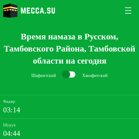
Время намаза в Русском,
Тамбовского Района, Тамбовской
области на сегодня
Шафиитский
Ханафитский
Фаджр
03:14
Шурук
04:44