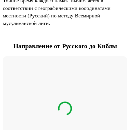
Точное время каждого намаза вычисляется в
соответствии с географическими координатами
местности (Русский) по методу Всемирной
мусульманской лиги.
Направление от Русского до Киблы