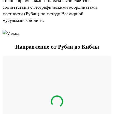
Точное время каждого намаза вычисляется в
соответствии с географическими координатами
местности (Рубли) по методу Всемирной
мусульманской лиги.
Направление от Рубли до Киблы