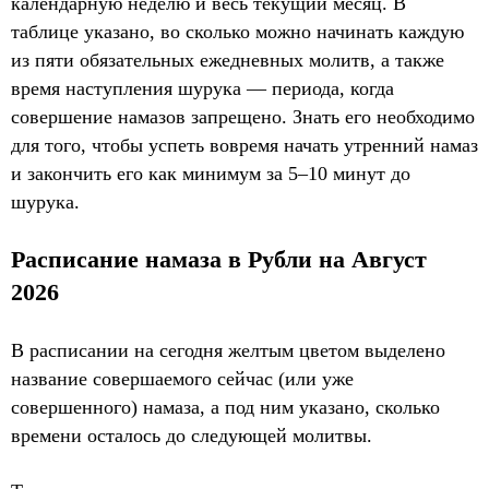
календарную неделю и весь текущий месяц. В
таблице указано, во сколько можно начинать каждую
из пяти обязательных ежедневных молитв, а также
время наступления шурука — периода, когда
совершение намазов запрещено. Знать его необходимо
для того, чтобы успеть вовремя начать утренний намаз
и закончить его как минимум за 5–10 минут до
шурука.
Расписание намаза в Рубли на Август
2026
В расписании на сегодня желтым цветом выделено
название совершаемого сейчас (или уже
совершенного) намаза, а под ним указано, сколько
времени осталось до следующей молитвы.