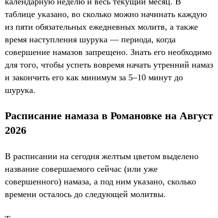
календарную неделю и весь текущий месяц. В
таблице указано, во сколько можно начинать каждую
из пяти обязательных ежедневных молитв, а также
время наступления шурука — периода, когда
совершение намазов запрещено. Знать его необходимо
для того, чтобы успеть вовремя начать утренний намаз
и закончить его как минимум за 5–10 минут до
шурука.
Расписание намаза в Романовке на Август
2026
В расписании на сегодня желтым цветом выделено
название совершаемого сейчас (или уже
совершенного) намаза, а под ним указано, сколько
времени осталось до следующей молитвы.