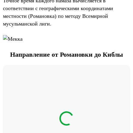
Точное время каждого намаза вычисляется в
соответствии с географическими координатами
местности (Романовка) по методу Всемирной
мусульманской лиги.
Направление от Романовки до Киблы