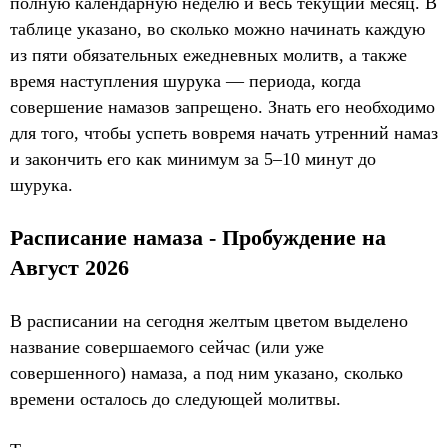
полную календарную неделю и весь текущий месяц. В
таблице указано, во сколько можно начинать каждую
из пяти обязательных ежедневных молитв, а также
время наступления шурука — периода, когда
совершение намазов запрещено. Знать его необходимо
для того, чтобы успеть вовремя начать утренний намаз
и закончить его как минимум за 5–10 минут до
шурука.
Расписание намаза - Пробуждение на
Август 2026
В расписании на сегодня желтым цветом выделено
название совершаемого сейчас (или уже
совершенного) намаза, а под ним указано, сколько
времени осталось до следующей молитвы.