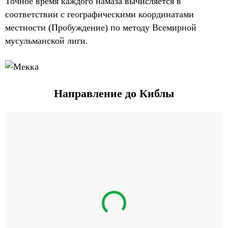
Точное время каждого намаза вычисляется в
соответствии с географическими координатами
местности (Пробуждение) по методу Всемирной
мусульманской лиги.
Направление до Киблы