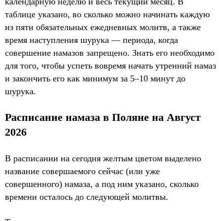
календарную неделю и весь текущий месяц. В
таблице указано, во сколько можно начинать каждую
из пяти обязательных ежедневных молитв, а также
время наступления шурука — периода, когда
совершение намазов запрещено. Знать его необходимо
для того, чтобы успеть вовремя начать утренний намаз
и закончить его как минимум за 5–10 минут до
шурука.
Расписание намаза в Поляне на Август
2026
В расписании на сегодня желтым цветом выделено
название совершаемого сейчас (или уже
совершенного) намаза, а под ним указано, сколько
времени осталось до следующей молитвы.