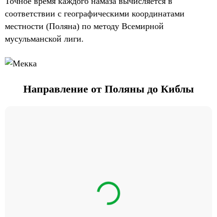
Точное время каждого намаза вычисляется в
соответствии с географическими координатами
местности (Поляна) по методу Всемирной
мусульманской лиги.
Направление от Поляны до Киблы