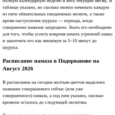
полную календарную неделю и весь текущий месяц. В
таблице указано, во сколько можно начинать каждую
из пяти обязательных ежедневных молитв, а также
время наступления шурука — периода, когда
совершение намазов запрещено. Знать его необходимо
для того, чтобы успеть вовремя начать утренний намаз
и закончить его как минимум за 5–10 минут до
шурука.
Расписание намаза в Подорванове на
Август 2026
В расписании на сегодня желтым цветом выделено
название совершаемого сейчас (или уже
совершенного) намаза, а под ним указано, сколько
времени осталось до следующей молитвы.