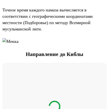
Точное время каждого намаза вычисляется в
соответствии с географическими координатами
местности (Подборовье) по методу Всемирной
мусульманской лиги.
Направление до Киблы