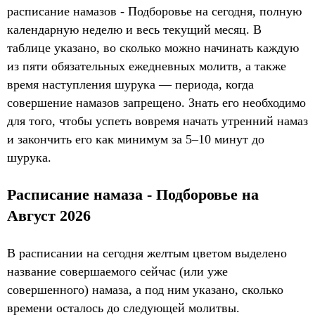
расписание намазов - Подборовье на сегодня, полную
календарную неделю и весь текущий месяц. В
таблице указано, во сколько можно начинать каждую
из пяти обязательных ежедневных молитв, а также
время наступления шурука — периода, когда
совершение намазов запрещено. Знать его необходимо
для того, чтобы успеть вовремя начать утренний намаз
и закончить его как минимум за 5–10 минут до
шурука.
Расписание намаза - Подборовье на
Август 2026
В расписании на сегодня желтым цветом выделено
название совершаемого сейчас (или уже
совершенного) намаза, а под ним указано, сколько
времени осталось до следующей молитвы.