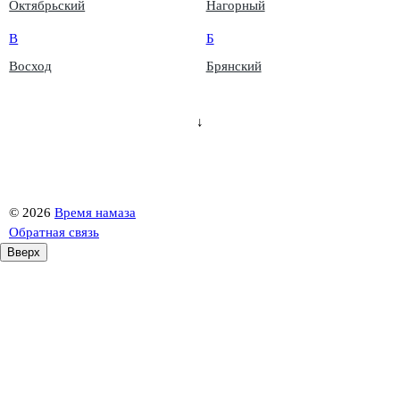
Октябрьский
Нагорный
В
Б
Восход
Брянский
↓
©
2026
Время намаза
Обратная связь
Вверх