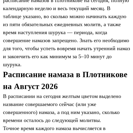
расписание намазов в Плотникове на сегодня, полную
календарную неделю и весь текущий месяц. В
таблице указано, во сколько можно начинать каждую
из пяти обязательных ежедневных молитв, а также
время наступления шурука — периода, когда
совершение намазов запрещено. Знать его необходимо
для того, чтобы успеть вовремя начать утренний намаз
и закончить его как минимум за 5–10 минут до
шурука.
Расписание намаза в Плотникове
на Август 2026
В расписании на сегодня желтым цветом выделено
название совершаемого сейчас (или уже
совершенного) намаза, а под ним указано, сколько
времени осталось до следующей молитвы.
Точное время каждого намаза вычисляется в