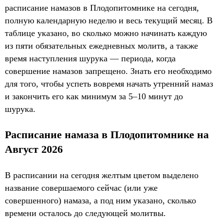
расписание намазов в Плодопитомнике на сегодня,
полную календарную неделю и весь текущий месяц. В
таблице указано, во сколько можно начинать каждую
из пяти обязательных ежедневных молитв, а также
время наступления шурука — периода, когда
совершение намазов запрещено. Знать его необходимо
для того, чтобы успеть вовремя начать утренний намаз
и закончить его как минимум за 5–10 минут до
шурука.
Расписание намаза в Плодопитомнике на
Август 2026
В расписании на сегодня желтым цветом выделено
название совершаемого сейчас (или уже
совершенного) намаза, а под ним указано, сколько
времени осталось до следующей молитвы.