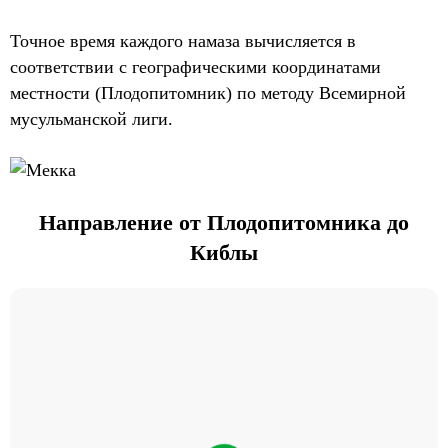
Точное время каждого намаза вычисляется в
соответствии с географическими координатами
местности (Плодопитомник) по методу Всемирной
мусульманской лиги.
Направление от Плодопитомника до
Киблы