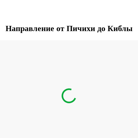
Направление от Пичихи до Киблы