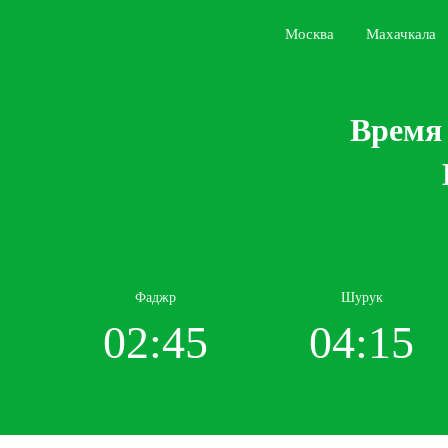
Москва
Махачкала
Время 
Фаджр
Шурук
02:45
04:15