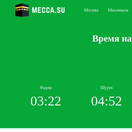
Москва
Махачкала
Время на
Фаджр
Шурук
03:22
04:52