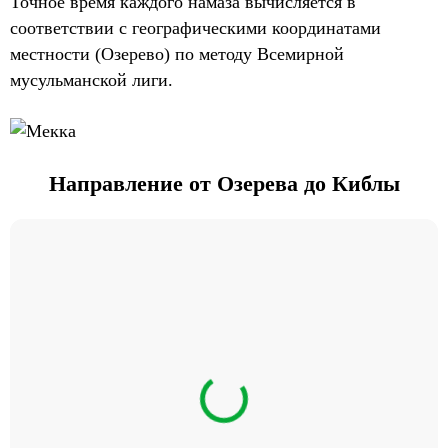
Точное время каждого намаза вычисляется в
соответствии с географическими координатами
местности (Озерево) по методу Всемирной
мусульманской лиги.
Направление от Озерева до Киблы