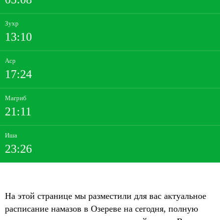
Зухр
13:10
Аср
17:24
Магриб
21:11
Иша
23:26
На этой странице мы разместили для вас актуальное
расписание намазов в Озереве на сегодня, полную