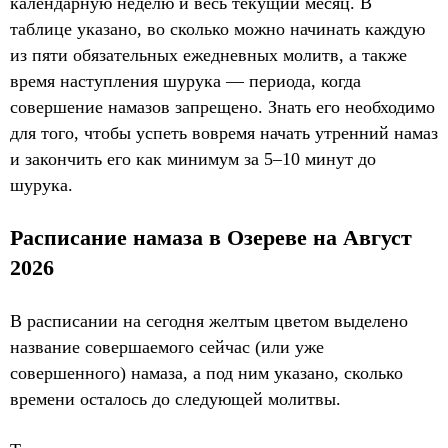
календарную неделю и весь текущий месяц. В
таблице указано, во сколько можно начинать каждую
из пяти обязательных ежедневных молитв, а также
время наступления шурука — периода, когда
совершение намазов запрещено. Знать его необходимо
для того, чтобы успеть вовремя начать утренний намаз
и закончить его как минимум за 5–10 минут до
шурука.
Расписание намаза в Озереве на Август
2026
В расписании на сегодня желтым цветом выделено
название совершаемого сейчас (или уже
совершенного) намаза, а под ним указано, сколько
времени осталось до следующей молитвы.