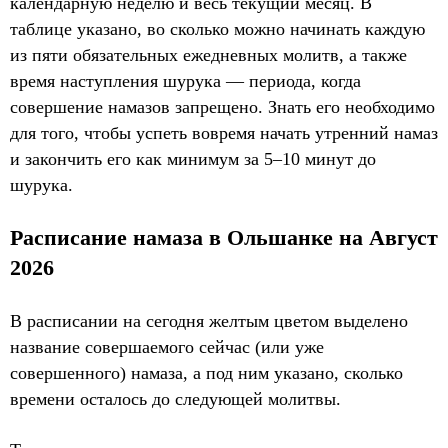
календарную неделю и весь текущий месяц. В
таблице указано, во сколько можно начинать каждую
из пяти обязательных ежедневных молитв, а также
время наступления шурука — периода, когда
совершение намазов запрещено. Знать его необходимо
для того, чтобы успеть вовремя начать утренний намаз
и закончить его как минимум за 5–10 минут до
шурука.
Расписание намаза в Ольшанке на Август
2026
В расписании на сегодня желтым цветом выделено
название совершаемого сейчас (или уже
совершенного) намаза, а под ним указано, сколько
времени осталось до следующей молитвы.