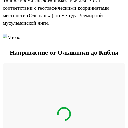
Точное время каждого намаза вычисляется в
соответствии с географическими координатами
местности (Ольшанка) по методу Всемирной
мусульманской лиги.
Направление от Ольшанки до Киблы