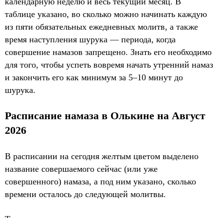
календарную неделю и весь текущий месяц. В
таблице указано, во сколько можно начинать каждую
из пяти обязательных ежедневных молитв, а также
время наступления шурука — периода, когда
совершение намазов запрещено. Знать его необходимо
для того, чтобы успеть вовремя начать утренний намаз
и закончить его как минимум за 5–10 минут до
шурука.
Расписание намаза в Олькине на Август
2026
В расписании на сегодня желтым цветом выделено
название совершаемого сейчас (или уже
совершенного) намаза, а под ним указано, сколько
времени осталось до следующей молитвы.