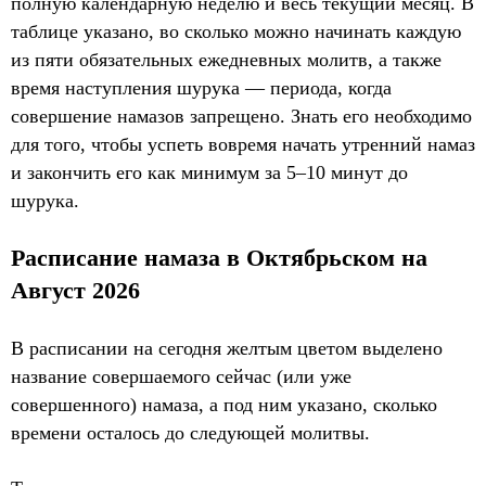
полную календарную неделю и весь текущий месяц. В
таблице указано, во сколько можно начинать каждую
из пяти обязательных ежедневных молитв, а также
время наступления шурука — периода, когда
совершение намазов запрещено. Знать его необходимо
для того, чтобы успеть вовремя начать утренний намаз
и закончить его как минимум за 5–10 минут до
шурука.
Расписание намаза в Октябрьском на
Август 2026
В расписании на сегодня желтым цветом выделено
название совершаемого сейчас (или уже
совершенного) намаза, а под ним указано, сколько
времени осталось до следующей молитвы.