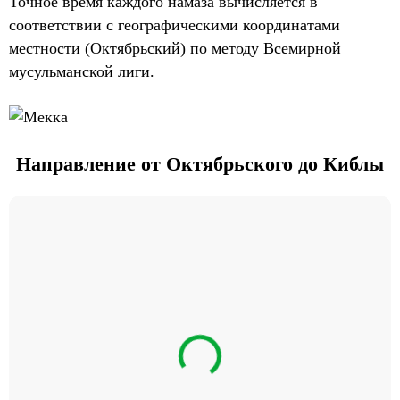
Точное время каждого намаза вычисляется в
соответствии с географическими координатами
местности (Октябрьский) по методу Всемирной
мусульманской лиги.
Направление от Октябрьского до Киблы