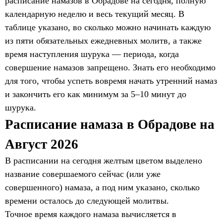
расписание намазов в Обрадове на сегодня, полную
календарную неделю и весь текущий месяц. В
таблице указано, во сколько можно начинать каждую
из пяти обязательных ежедневных молитв, а также
время наступления шурука — периода, когда
совершение намазов запрещено. Знать его необходимо
для того, чтобы успеть вовремя начать утренний намаз
и закончить его как минимум за 5–10 минут до
шурука.
Расписание намаза в Обрадове на
Август 2026
В расписании на сегодня желтым цветом выделено
название совершаемого сейчас (или уже
совершенного) намаза, а под ним указано, сколько
времени осталось до следующей молитвы.
Точное время каждого намаза вычисляется в