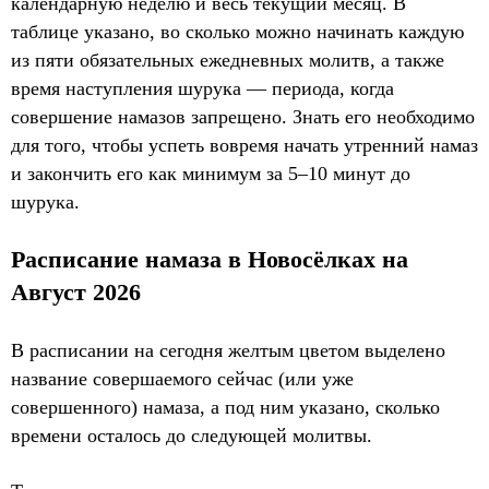
календарную неделю и весь текущий месяц. В
таблице указано, во сколько можно начинать каждую
из пяти обязательных ежедневных молитв, а также
время наступления шурука — периода, когда
совершение намазов запрещено. Знать его необходимо
для того, чтобы успеть вовремя начать утренний намаз
и закончить его как минимум за 5–10 минут до
шурука.
Расписание намаза в Новосёлках на
Август 2026
В расписании на сегодня желтым цветом выделено
название совершаемого сейчас (или уже
совершенного) намаза, а под ним указано, сколько
времени осталось до следующей молитвы.