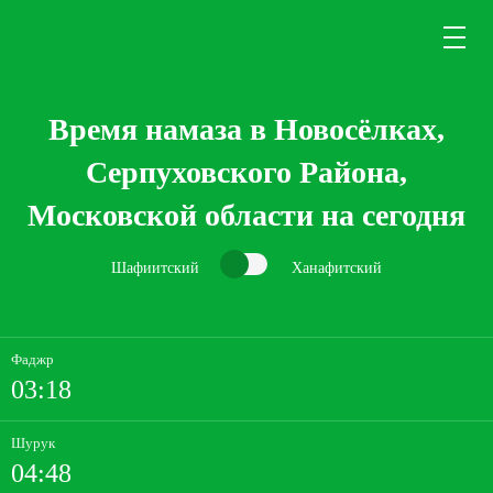
Время намаза в Новосёлках,
Серпуховского Района,
Московской области на сегодня
Шафиитский
Ханафитский
Фаджр
03:18
Шурук
04:48