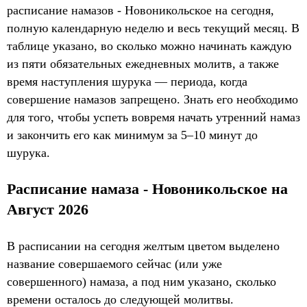
расписание намазов - Новоникольское на сегодня,
полную календарную неделю и весь текущий месяц. В
таблице указано, во сколько можно начинать каждую
из пяти обязательных ежедневных молитв, а также
время наступления шурука — периода, когда
совершение намазов запрещено. Знать его необходимо
для того, чтобы успеть вовремя начать утренний намаз
и закончить его как минимум за 5–10 минут до
шурука.
Расписание намаза - Новоникольское на
Август 2026
В расписании на сегодня желтым цветом выделено
название совершаемого сейчас (или уже
совершенного) намаза, а под ним указано, сколько
времени осталось до следующей молитвы.