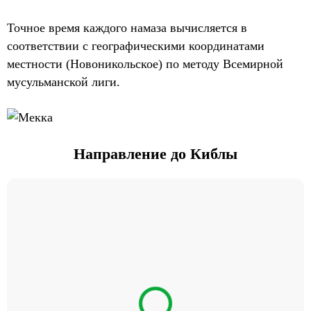
Точное время каждого намаза вычисляется в
соответствии с географическими координатами
местности (Новоникольское) по методу Всемирной
мусульманской лиги.
Направление до Киблы