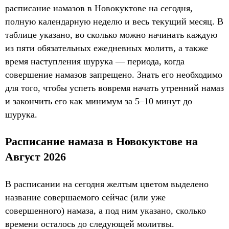
расписание намазов в Новокуктове на сегодня,
полную календарную неделю и весь текущий месяц. В
таблице указано, во сколько можно начинать каждую
из пяти обязательных ежедневных молитв, а также
время наступления шурука — периода, когда
совершение намазов запрещено. Знать его необходимо
для того, чтобы успеть вовремя начать утренний намаз
и закончить его как минимум за 5–10 минут до
шурука.
Расписание намаза в Новокуктове на
Август 2026
В расписании на сегодня желтым цветом выделено
название совершаемого сейчас (или уже
совершенного) намаза, а под ним указано, сколько
времени осталось до следующей молитвы.