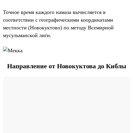
Точное время каждого намаза вычисляется в
соответствии с географическими координатами
местности (Новокуктово) по методу Всемирной
мусульманской лиги.
Направление от Новокуктова до Киблы