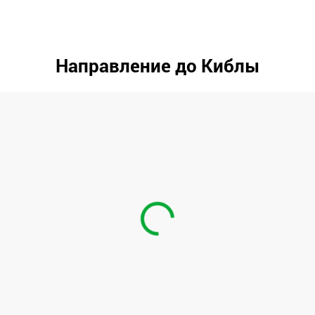
Направление до Киблы