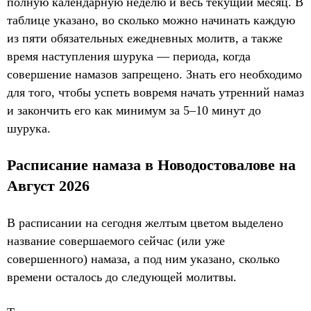
полную календарную неделю и весь текущий месяц. В
таблице указано, во сколько можно начинать каждую
из пяти обязательных ежедневных молитв, а также
время наступления шурука — периода, когда
совершение намазов запрещено. Знать его необходимо
для того, чтобы успеть вовремя начать утренний намаз
и закончить его как минимум за 5–10 минут до
шурука.
Расписание намаза в Новодостовалове на
Август 2026
В расписании на сегодня желтым цветом выделено
название совершаемого сейчас (или уже
совершенного) намаза, а под ним указано, сколько
времени осталось до следующей молитвы.