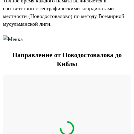
Точное время каждого намаза вычисляется в
соответствии с географическими координатами
местности (Новодостовалово) по методу Всемирной
мусульманской лиги.
Направление от Новодостовалова до
Киблы