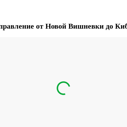
правление от Новой Вишневки до Ки