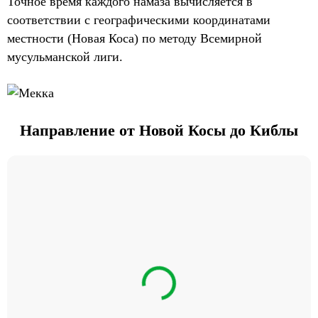
Точное время каждого намаза вычисляется в
соответствии с географическими координатами
местности (Новая Коса) по методу Всемирной
мусульманской лиги.
Направление от Новой Косы до Киблы