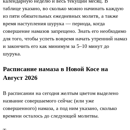
календарную неделю и весь текущий месяц. В
таблице указано, во сколько можно начинать каждую
из пяти обязательных ежедневных молитв, а также
время наступления шурука — периода, когда
совершение намазов запрещено. Знать его необходимо
для того, чтобы успеть вовремя начать утренний намаз
и закончить его как минимум за 5–10 минут до
шурука.
Расписание намаза в Новой Косе на
Август 2026
В расписании на сегодня желтым цветом выделено
название совершаемого сейчас (или уже
совершенного) намаза, а под ним указано, сколько
времени осталось до следующей молитвы.