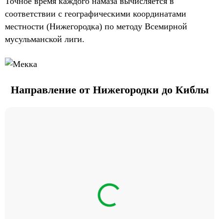
Точное время каждого намаза вычисляется в
соответствии с географическими координатами
местности (Нижегородка) по методу Всемирной
мусульманской лиги.
Направление от Нижегородки до Киблы