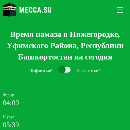
Время намаза в Нижегородке,
Уфимского Района, Республики
Башкортостан на сегодня
Шафиитский
Ханафитский
Фаджр
04:09
Шурук
05:39