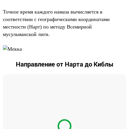
Точное время каждого намаза вычисляется в
соответствии с географическими координатами
местности (Нарт) по методу Всемирной
мусульманской лиги.
Направление от Нарта до Киблы