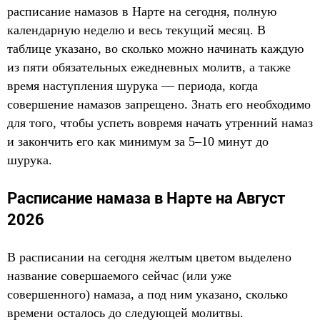
расписание намазов в Нарте на сегодня, полную
календарную неделю и весь текущий месяц. В
таблице указано, во сколько можно начинать каждую
из пяти обязательных ежедневных молитв, а также
время наступления шурука — периода, когда
совершение намазов запрещено. Знать его необходимо
для того, чтобы успеть вовремя начать утренний намаз
и закончить его как минимум за 5–10 минут до
шурука.
Расписание намаза в Нарте на Август
2026
В расписании на сегодня желтым цветом выделено
название совершаемого сейчас (или уже
совершенного) намаза, а под ним указано, сколько
времени осталось до следующей молитвы.