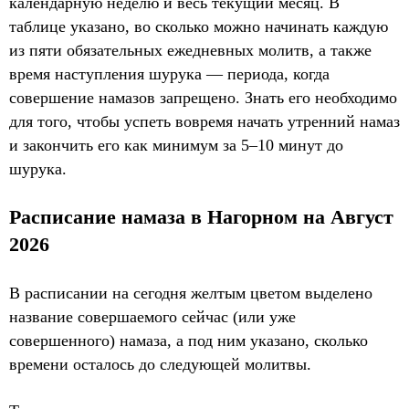
календарную неделю и весь текущий месяц. В
таблице указано, во сколько можно начинать каждую
из пяти обязательных ежедневных молитв, а также
время наступления шурука — периода, когда
совершение намазов запрещено. Знать его необходимо
для того, чтобы успеть вовремя начать утренний намаз
и закончить его как минимум за 5–10 минут до
шурука.
Расписание намаза в Нагорном на Август
2026
В расписании на сегодня желтым цветом выделено
название совершаемого сейчас (или уже
совершенного) намаза, а под ним указано, сколько
времени осталось до следующей молитвы.