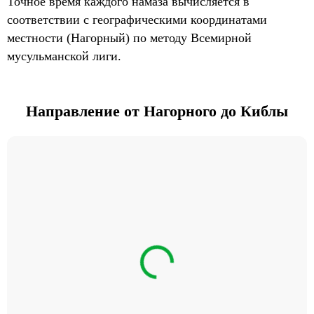
Точное время каждого намаза вычисляется в
соответствии с географическими координатами
местности (Нагорный) по методу Всемирной
мусульманской лиги.
Направление от Нагорного до Киблы