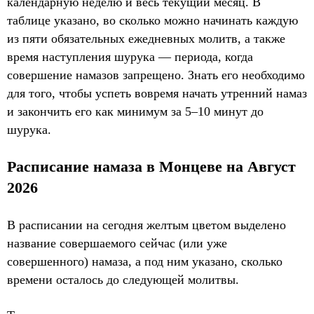
календарную неделю и весь текущий месяц. В
таблице указано, во сколько можно начинать каждую
из пяти обязательных ежедневных молитв, а также
время наступления шурука — периода, когда
совершение намазов запрещено. Знать его необходимо
для того, чтобы успеть вовремя начать утренний намаз
и закончить его как минимум за 5–10 минут до
шурука.
Расписание намаза в Монцеве на Август
2026
В расписании на сегодня желтым цветом выделено
название совершаемого сейчас (или уже
совершенного) намаза, а под ним указано, сколько
времени осталось до следующей молитвы.