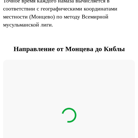
Точное время каждого намаза вычисляется в
соответствии с географическими координатами
местности (Монцево) по методу Всемирной
мусульманской лиги.
Направление от Монцева до Киблы