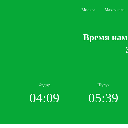
Москва
Махачкала
Время нам
Фаджр
Шурук
04:09
05:39