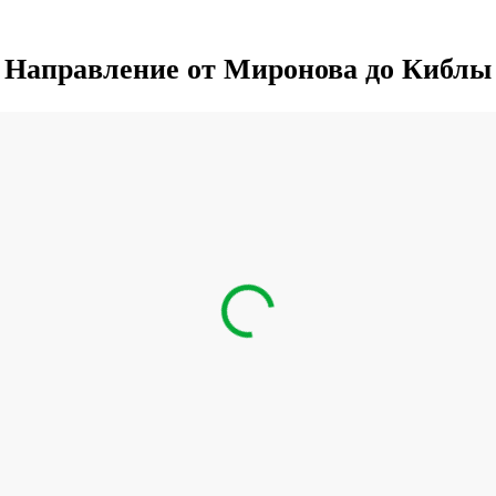
Направление от Миронова до Киблы