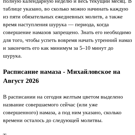
полную календарную неделю и весь текущий месяц. В
таблице указано, во сколько можно начинать каждую
из пяти обязательных ежедневных молитв, а также
время наступления шурука — периода, когда
совершение намазов запрещено. Знать его необходимо
для того, чтобы успеть вовремя начать утренний намаз
и закончить его как минимум за 5–10 минут до
шурука.
Расписание намаза - Михайловское на
Август 2026
В расписании на сегодня желтым цветом выделено
название совершаемого сейчас (или уже
совершенного) намаза, а под ним указано, сколько
времени осталось до следующей молитвы.