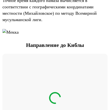
Точное время каждого намаза вычисляется в
соответствии с географическими координатами
местности (Михайловское) по методу Всемирной
мусульманской лиги.
Направление до Киблы