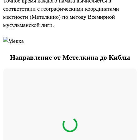
Точное время каждого намаза вычисляется в
соответствии с географическими координатами
местности (Метелкино) по методу Всемирной
мусульманской лиги.
Направление от Метелкина до Киблы