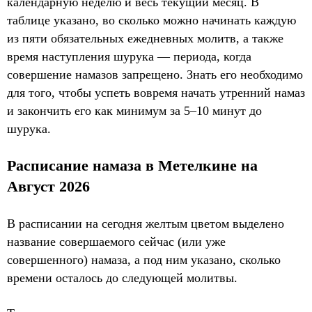
календарную неделю и весь текущий месяц. В
таблице указано, во сколько можно начинать каждую
из пяти обязательных ежедневных молитв, а также
время наступления шурука — периода, когда
совершение намазов запрещено. Знать его необходимо
для того, чтобы успеть вовремя начать утренний намаз
и закончить его как минимум за 5–10 минут до
шурука.
Расписание намаза в Метелкине на
Август 2026
В расписании на сегодня желтым цветом выделено
название совершаемого сейчас (или уже
совершенного) намаза, а под ним указано, сколько
времени осталось до следующей молитвы.