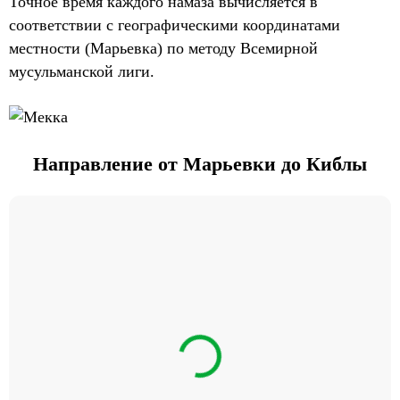
Точное время каждого намаза вычисляется в
соответствии с географическими координатами
местности (Марьевка) по методу Всемирной
мусульманской лиги.
Направление от Марьевки до Киблы