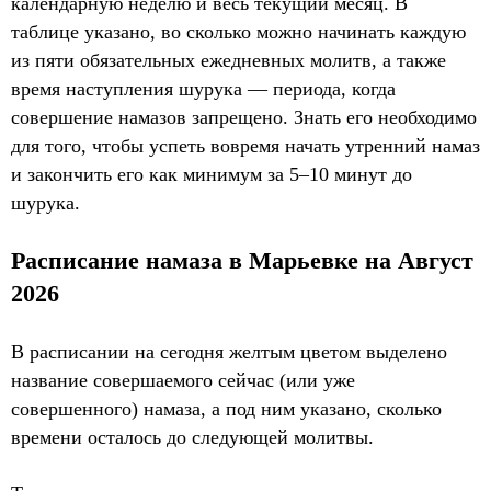
календарную неделю и весь текущий месяц. В
таблице указано, во сколько можно начинать каждую
из пяти обязательных ежедневных молитв, а также
время наступления шурука — периода, когда
совершение намазов запрещено. Знать его необходимо
для того, чтобы успеть вовремя начать утренний намаз
и закончить его как минимум за 5–10 минут до
шурука.
Расписание намаза в Марьевке на Август
2026
В расписании на сегодня желтым цветом выделено
название совершаемого сейчас (или уже
совершенного) намаза, а под ним указано, сколько
времени осталось до следующей молитвы.