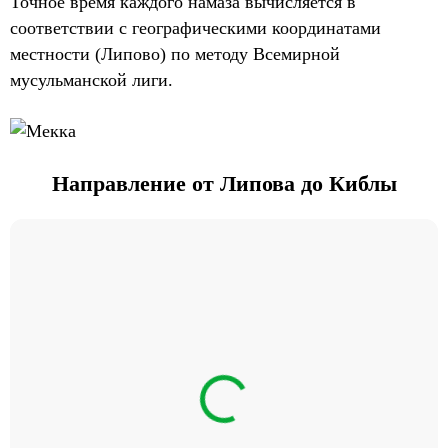
Точное время каждого намаза вычисляется в
соответствии с географическими координатами
местности (Липово) по методу Всемирной
мусульманской лиги.
Направление от Липова до Киблы