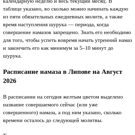
календарную неделю и весь текущий месяц. В
таблице указано, во сколько можно начинать каждую
из пяти обязательных ежедневных молитв, а также
время наступления шурука — периода, когда
совершение намазов запрещено. Знать его необходимо
для того, чтобы успеть вовремя начать утренний намаз
и закончить его как минимум за 5–10 минут до
шурука.
Расписание намаза в Липове на Август
2026
В расписании на сегодня желтым цветом выделено
название совершаемого сейчас (или уже
совершенного) намаза, а под ним указано, сколько
времени осталось до следующей молитвы.