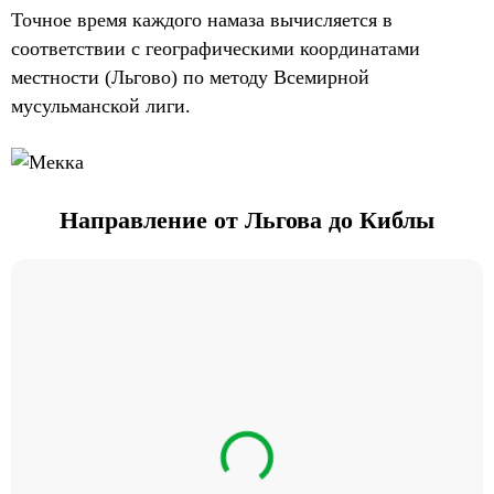
Точное время каждого намаза вычисляется в
соответствии с географическими координатами
местности (Льгово) по методу Всемирной
мусульманской лиги.
Направление от Льгова до Киблы