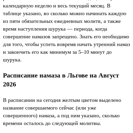
календарную неделю и весь текущий месяц. В
таблице указано, во сколько можно начинать каждую
из пяти обязательных ежедневных молитв, а также
время наступления шурука — периода, когда
совершение намазов запрещено. Знать его необходимо
для того, чтобы успеть вовремя начать утренний намаз
и закончить его как минимум за 5–10 минут до
шурука.
Расписание намаза в Льгове на Август
2026
В расписании на сегодня желтым цветом выделено
название совершаемого сейчас (или уже
совершенного) намаза, а под ним указано, сколько
времени осталось до следующей молитвы.