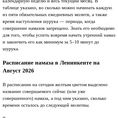
календарную неделю и весь текущий месяц. В
таблице указано, во сколько можно начинать каждую
из пяти обязательных ежедневных молитв, а также
время наступления шурука — периода, когда
совершение намазов запрещено. Знать его необходимо
для того, чтобы успеть вовремя начать утренний намаз
и закончить его как минимум за 5–10 минут до
шурука.
Расписание намаза в Ленинкенте на
Август 2026
В расписании на сегодня желтым цветом выделено
название совершаемого сейчас (или уже
совершенного) намаза, а под ним указано, сколько
времени осталось до следующей молитвы.