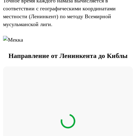
Точное время каждого намаза вычисляется в
соответствии с географическими координатами
местности (Ленинкент) по методу Всемирной
мусульманской лиги.
Направление от Ленинкента до Киблы