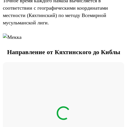
Точное время каждого намаза вычисляется в
соответствии с географическими координатами
местности (Кяхтинский) по методу Всемирной
мусульманской лиги.
Направление от Кяхтинского до Киблы