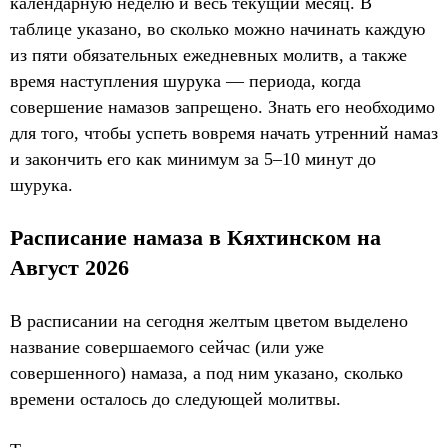
календарную неделю и весь текущий месяц. В
таблице указано, во сколько можно начинать каждую
из пяти обязательных ежедневных молитв, а также
время наступления шурука — периода, когда
совершение намазов запрещено. Знать его необходимо
для того, чтобы успеть вовремя начать утренний намаз
и закончить его как минимум за 5–10 минут до
шурука.
Расписание намаза в Кяхтинском на
Август 2026
В расписании на сегодня желтым цветом выделено
название совершаемого сейчас (или уже
совершенного) намаза, а под ним указано, сколько
времени осталось до следующей молитвы.