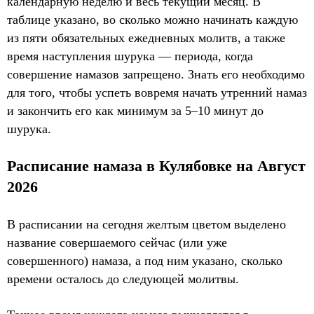
календарную неделю и весь текущий месяц. В
таблице указано, во сколько можно начинать каждую
из пяти обязательных ежедневных молитв, а также
время наступления шурука — периода, когда
совершение намазов запрещено. Знать его необходимо
для того, чтобы успеть вовремя начать утренний намаз
и закончить его как минимум за 5–10 минут до
шурука.
Расписание намаза в Кулябовке на Август
2026
В расписании на сегодня желтым цветом выделено
название совершаемого сейчас (или уже
совершенного) намаза, а под ним указано, сколько
времени осталось до следующей молитвы.