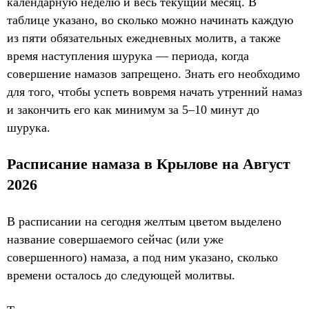
календарную неделю и весь текущий месяц. В
таблице указано, во сколько можно начинать каждую
из пяти обязательных ежедневных молитв, а также
время наступления шурука — периода, когда
совершение намазов запрещено. Знать его необходимо
для того, чтобы успеть вовремя начать утренний намаз
и закончить его как минимум за 5–10 минут до
шурука.
Расписание намаза в Крылове на Август
2026
В расписании на сегодня желтым цветом выделено
название совершаемого сейчас (или уже
совершенного) намаза, а под ним указано, сколько
времени осталось до следующей молитвы.