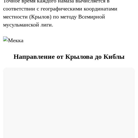
Точное время каждого намаза вычисляется в
соответствии с географическими координатами
местности (Крылов) по методу Всемирной
мусульманской лиги.
Направление от Крылова до Киблы