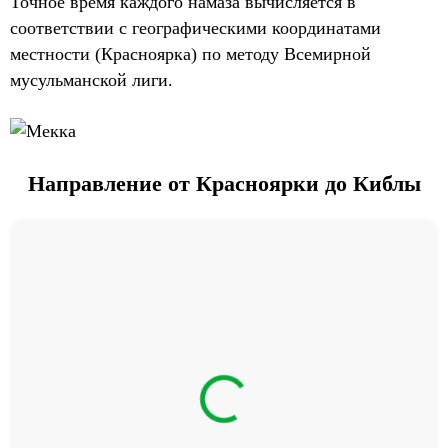
Точное время каждого намаза вычисляется в
соответствии с географическими координатами
местности (Красноярка) по методу Всемирной
мусульманской лиги.
Направление от Красноярки до Киблы