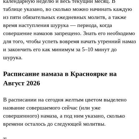
календарную неделю и весь текущий месяц. В
таблице указано, во сколько можно начинать каждую
из пяти обязательных ежедневных молитв, а также
время наступления шурука — периода, когда
совершение намазов запрещено. Знать его необходимо
для того, чтобы успеть вовремя начать утренний намаз
и закончить его как минимум за 5–10 минут до
шурука.
Расписание намаза в Красноярке на
Август 2026
В расписании на сегодня желтым цветом выделено
название совершаемого сейчас (или уже
совершенного) намаза, а под ним указано, сколько
времени осталось до следующей молитвы.