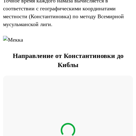
Точное время каждого намаза вычисляется в
соответствии с географическими координатами
местности (Константиновка) по методу Всемирной
мусульманской лиги.
Направление от Константиновки до
Киблы