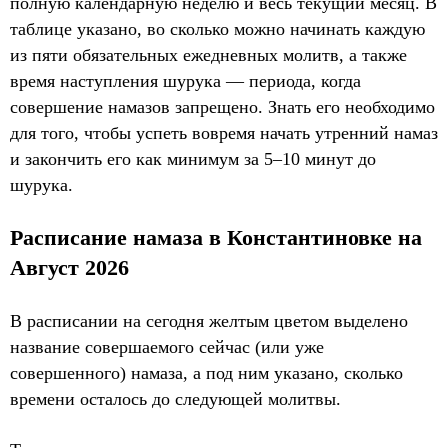
полную календарную неделю и весь текущий месяц. В
таблице указано, во сколько можно начинать каждую
из пяти обязательных ежедневных молитв, а также
время наступления шурука — периода, когда
совершение намазов запрещено. Знать его необходимо
для того, чтобы успеть вовремя начать утренний намаз
и закончить его как минимум за 5–10 минут до
шурука.
Расписание намаза в Константиновке на
Август 2026
В расписании на сегодня желтым цветом выделено
название совершаемого сейчас (или уже
совершенного) намаза, а под ним указано, сколько
времени осталось до следующей молитвы.