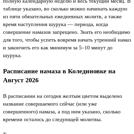
полную календарную неделю и весь текущий месяц. В
таблице указано, во сколько можно начинать каждую
из пяти обязательных ежедневных молитв, а также
время наступления шурука — периода, когда
совершение намазов запрещено. Знать его необходимо
для того, чтобы успеть вовремя начать утренний намаз
и закончить его как минимум за 5–10 минут до
шурука.
Расписание намаза в Колединовке на
Август 2026
В расписании на сегодня желтым цветом выделено
название совершаемого сейчас (или уже
совершенного) намаза, а под ним указано, сколько
времени осталось до следующей молитвы.