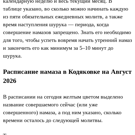
календарную неделю и весь текущий месяц. В
таблице указано, во сколько можно начинать каждую
из пяти обязательных ежедневных молитв, а также
время наступления шурука — периода, когда
совершение намазов запрещено. Знать его необходимо
для того, чтобы успеть вовремя начать утренний намаз
и закончить его как минимум за 5–10 минут до
шурука.
Расписание намаза в Кодяковке на Август
2026
В расписании на сегодня желтым цветом выделено
название совершаемого сейчас (или уже
совершенного) намаза, а под ним указано, сколько
времени осталось до следующей молитвы.