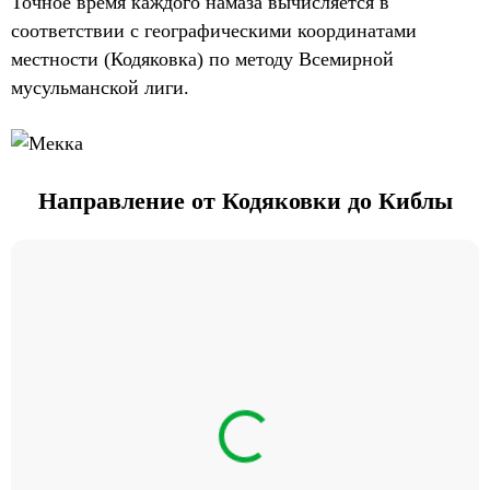
Точное время каждого намаза вычисляется в
соответствии с географическими координатами
местности (Кодяковка) по методу Всемирной
мусульманской лиги.
Направление от Кодяковки до Киблы