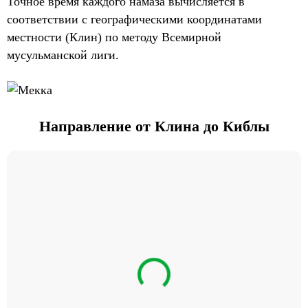
Точное время каждого намаза вычисляется в
соответствии с географическими координатами
местности (Клин) по методу Всемирной
мусульманской лиги.
Направление от Клина до Киблы