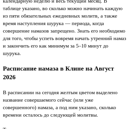
календарную неделю и весь текущий месяц. В
таблице указано, во сколько можно начинать каждую
из пяти обязательных ежедневных молитв, а также
время наступления шурука — периода, когда
совершение намазов запрещено. Знать его необходимо
для того, чтобы успеть вовремя начать утренний намаз
и закончить его как минимум за 5–10 минут до
шурука.
Расписание намаза в Клине на Август
2026
В расписании на сегодня желтым цветом выделено
название совершаемого сейчас (или уже
совершенного) намаза, а под ним указано, сколько
времени осталось до следующей молитвы.