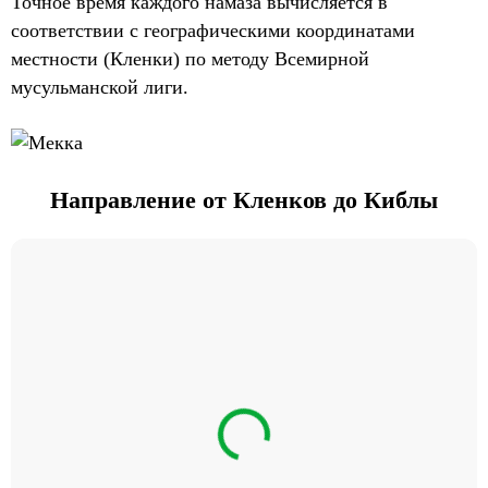
Точное время каждого намаза вычисляется в
соответствии с географическими координатами
местности (Кленки) по методу Всемирной
мусульманской лиги.
Направление от Кленков до Киблы