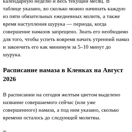
календарную неделю и весь текущий месяц. В
таблице указано, во сколько можно начинать каждую
из пяти обязательных ежедневных молитв, а также
время наступления шурука — периода, когда
совершение намазов запрещено. Знать его необходимо
для того, чтобы успеть вовремя начать утренний намаз
и закончить его как минимум за 5–10 минут до
шурука.
Расписание намаза в Кленках на Август
2026
В расписании на сегодня желтым цветом выделено
название совершаемого сейчас (или уже
совершенного) намаза, а под ним указано, сколько
времени осталось до следующей молитвы.