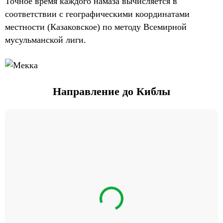
Точное время каждого намаза вычисляется в
соответствии с географическими координатами
местности (Казаковское) по методу Всемирной
мусульманской лиги.
Направление до Киблы