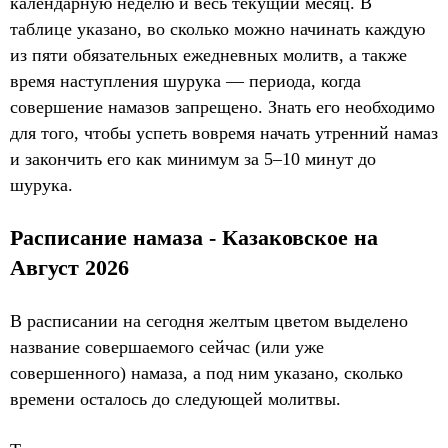
календарную неделю и весь текущий месяц. В
таблице указано, во сколько можно начинать каждую
из пяти обязательных ежедневных молитв, а также
время наступления шурука — периода, когда
совершение намазов запрещено. Знать его необходимо
для того, чтобы успеть вовремя начать утренний намаз
и закончить его как минимум за 5–10 минут до
шурука.
Расписание намаза - Казаковское на
Август 2026
В расписании на сегодня желтым цветом выделено
название совершаемого сейчас (или уже
совершенного) намаза, а под ним указано, сколько
времени осталось до следующей молитвы.