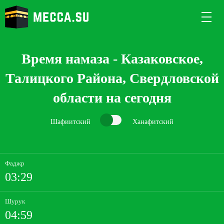
Время намаза - Казаковское,
Талицкого Района, Свердловской
области на сегодня
Шафиитский
Ханафитский
Фаджр
03:29
Шурук
04:59