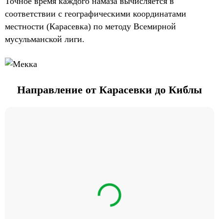
Точное время каждого намаза вычисляется в
соответствии с географическими координатами
местности (Карасевка) по методу Всемирной
мусульманской лиги.
Направление от Карасевки до Киблы