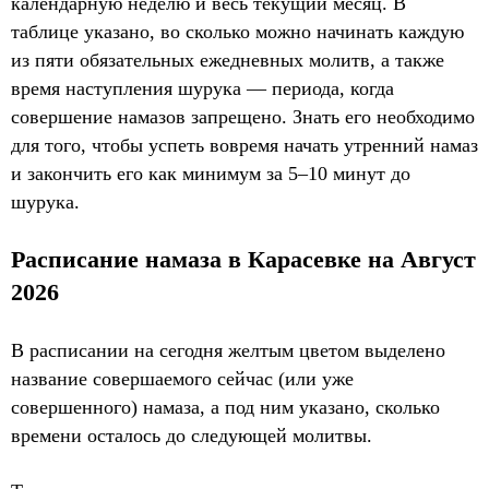
календарную неделю и весь текущий месяц. В
таблице указано, во сколько можно начинать каждую
из пяти обязательных ежедневных молитв, а также
время наступления шурука — периода, когда
совершение намазов запрещено. Знать его необходимо
для того, чтобы успеть вовремя начать утренний намаз
и закончить его как минимум за 5–10 минут до
шурука.
Расписание намаза в Карасевке на Август
2026
В расписании на сегодня желтым цветом выделено
название совершаемого сейчас (или уже
совершенного) намаза, а под ним указано, сколько
времени осталось до следующей молитвы.