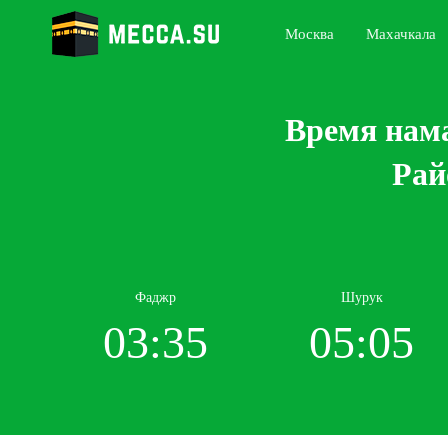
Москва
Махачкала
Время нам
Рай
Фаджр
Шурук
03:35
05:05