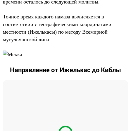
времени осталось до следующей молитвы.
Точное время каждого намаза вычисляется в
соответствии с географическими координатами
местности (Ижелькасы) по методу Всемирной
мусульманской лиги.
Направление от Ижелькас до Киблы