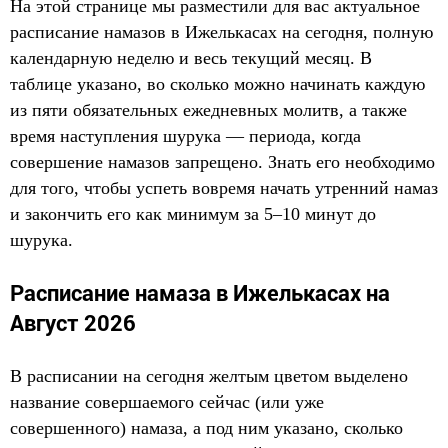
На этой странице мы разместили для вас актуальное
расписание намазов в Ижелькасах на сегодня, полную
календарную неделю и весь текущий месяц. В
таблице указано, во сколько можно начинать каждую
из пяти обязательных ежедневных молитв, а также
время наступления шурука — периода, когда
совершение намазов запрещено. Знать его необходимо
для того, чтобы успеть вовремя начать утренний намаз
и закончить его как минимум за 5–10 минут до
шурука.
Расписание намаза в Ижелькасах на
Август 2026
В расписании на сегодня желтым цветом выделено
название совершаемого сейчас (или уже
совершенного) намаза, а под ним указано, сколько