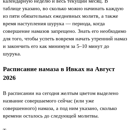
календарную неделю и весь текущий месяц. В
таблице указано, во сколько можно начинать каждую
из пяти обязательных ежедневных молитв, а также
время наступления шурука — периода, когда
совершение намазов запрещено. Знать его необходимо
для того, чтобы успеть вовремя начать утренний намаз
и закончить его как минимум за 5–10 минут до
шурука.
Расписание намаза в Ивках на Август
2026
В расписании на сегодня желтым цветом выделено
название совершаемого сейчас (или уже
совершенного) намаза, а под ним указано, сколько
времени осталось до следующей молитвы.