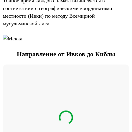
Точное время каждого намаза вычисляется в
соответствии с географическими координатами
местности (Ивки) по методу Всемирной
мусульманской лиги.
Направление от Ивков до Киблы