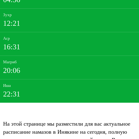
Зухр
12:21
Аср
16:31
Магриб
20:06
Иша
22:31
На этой странице мы разместили для вас актуальное
расписание намазов в Инякине на сегодня, полную