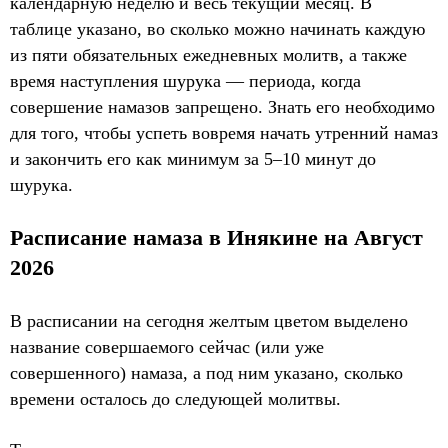
календарную неделю и весь текущий месяц. В
таблице указано, во сколько можно начинать каждую
из пяти обязательных ежедневных молитв, а также
время наступления шурука — периода, когда
совершение намазов запрещено. Знать его необходимо
для того, чтобы успеть вовремя начать утренний намаз
и закончить его как минимум за 5–10 минут до
шурука.
Расписание намаза в Инякине на Август
2026
В расписании на сегодня желтым цветом выделено
название совершаемого сейчас (или уже
совершенного) намаза, а под ним указано, сколько
времени осталось до следующей молитвы.