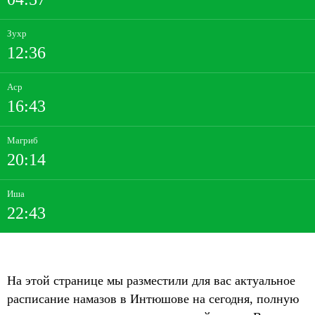
Зухр
12:36
Аср
16:43
Магриб
20:14
Иша
22:43
На этой странице мы разместили для вас актуальное
расписание намазов в Интюшове на сегодня, полную