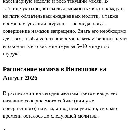
календарную неделю и весь текущий месяц. В
таблице указано, во сколько можно начинать каждую
из пяти обязательных ежедневных молитв, а также
время наступления шурука — периода, когда
совершение намазов запрещено. Знать его необходимо
для того, чтобы успеть вовремя начать утренний намаз
и закончить его как минимум за 5–10 минут до
шурука.
Расписание намаза в Интюшове на
Август 2026
В расписании на сегодня желтым цветом выделено
название совершаемого сейчас (или уже
совершенного) намаза, а под ним указано, сколько
времени осталось до следующей молитвы.